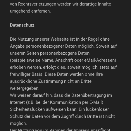
von Rechtsverletzungen werden wir derartige Inhalte
umgehend entfernen.
Datenschutz
Die Nutzung unserer Webseite ist in der Regel ohne
Angabe personenbezogener Daten möglich. Soweit auf
unseren Seiten personenbezogene Daten
(beispielsweise Name, Anschrift oder eMail-Adressen)
erhoben werden, erfolgt dies, soweit möglich, stets auf
freiwilliger Basis. Diese Daten werden ohne Ihre
ausdrückliche Zustimmung nicht an Dritte
weitergegeben.
Wir weisen darauf hin, dass die Datenübertragung im
Internet (z.B. bei der Kommunikation per E-Mail)
Sicherheitslücken aufweisen kann. Ein lückenloser
Schutz der Daten vor dem Zugriff durch Dritte ist nicht
möglich.
Der Nutzung von im Rahmen der Impressumspflicht