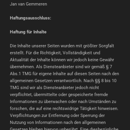
Jan van Gemmeren
Haftungsausschluss:
Haftung für Inhalte
Die Inhalte unserer Seiten wurden mit größter Sorgfalt
erstellt. Für die Richtigkeit, Vollständigkeit und
Aktualität der Inhalte können wir jedoch keine Gewähr
übernehmen. Als Diensteanbieter sind wir gemäß § 7
Abs.1 TMG für eigene Inhalte auf diesen Seiten nach den
allgemeinen Gesetzen verantwortlich. Nach §§ 8 bis 10
TMG sind wir als Diensteanbieter jedoch nicht
verpflichtet, übermittelte oder gespeicherte fremde
Informationen zu überwachen oder nach Umständen zu
forschen, die auf eine rechtswidrige Tätigkeit hinweisen.
Verpflichtungen zur Entfernung oder Sperrung der
Nutzung von Informationen nach den allgemeinen
Gesetzen bleiben hiervon unberührt. Eine diesbezügliche