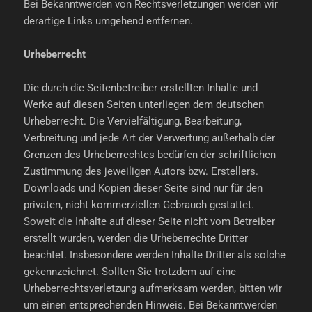
Bei Bekanntwerden von Rechtsverletzungen werden wir
derartige Links umgehend entfernen.
Urheberrecht
Die durch die Seitenbetreiber erstellten Inhalte und
Werke auf diesen Seiten unterliegen dem deutschen
Urheberrecht. Die Vervielfältigung, Bearbeitung,
Verbreitung und jede Art der Verwertung außerhalb der
Grenzen des Urheberrechtes bedürfen der schriftlichen
Zustimmung des jeweiligen Autors bzw. Erstellers.
Downloads und Kopien dieser Seite sind nur für den
privaten, nicht kommerziellen Gebrauch gestattet.
Soweit die Inhalte auf dieser Seite nicht vom Betreiber
erstellt wurden, werden die Urheberrechte Dritter
beachtet. Insbesondere werden Inhalte Dritter als solche
gekennzeichnet. Sollten Sie trotzdem auf eine
Urheberrechtsverletzung aufmerksam werden, bitten wir
um einen entsprechenden Hinweis. Bei Bekanntwerden