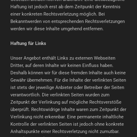
Haftung ist jedoch erst ab dem Zeitpunkt der Kenntnis
einer konkreten Rechtsverletzung möglich. Bei
Bekanntwerden von entsprechenden Rechtsverletzungen
werden wir diese Inhalte umgehend entfernen.
Haftung für Links
Unser Angebot enthält Links zu externen Webseiten
Dritter, auf deren Inhalte wir keinen Einfluss haben.
Deshalb können wir für diese fremden Inhalte auch keine
Gewähr übernehmen. Für die Inhalte der verlinkten Seiten
ist stets der jeweilige Anbieter oder Betreiber der Seiten
verantwortlich. Die verlinkten Seiten wurden zum
Zeitpunkt der Verlinkung auf mögliche Rechtsverstöße
überprüft. Rechtswidrige Inhalte waren zum Zeitpunkt der
Verlinkung nicht erkennbar. Eine permanente inhaltliche
Kontrolle der verlinkten Seiten ist jedoch ohne konkrete
Anhaltspunkte einer Rechtsverletzung nicht zumutbar.