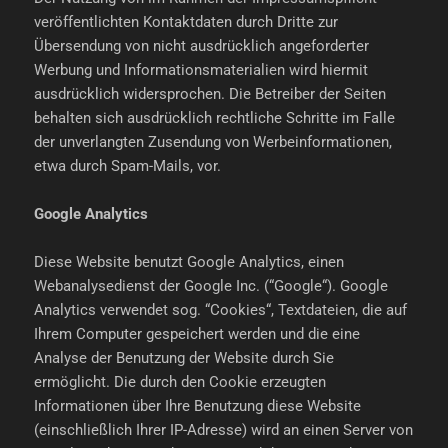
veröffentlichten Kontaktdaten durch Dritte zur
Übersendung von nicht ausdrücklich angeforderter
Werbung und Informationsmaterialien wird hiermit
ausdrücklich widersprochen. Die Betreiber der Seiten
behalten sich ausdrücklich rechtliche Schritte im Falle
der unverlangten Zusendung von Werbeinformationen,
etwa durch Spam-Mails, vor.
Google Analytics
Diese Website benutzt Google Analytics, einen
Webanalysedienst der Google Inc. (“Google“). Google
Analytics verwendet sog. “Cookies“, Textdateien, die auf
Ihrem Computer gespeichert werden und die eine
Analyse der Benutzung der Website durch Sie
ermöglicht. Die durch den Cookie erzeugten
Informationen über Ihre Benutzung diese Website
(einschließlich Ihrer IP-Adresse) wird an einen Server von