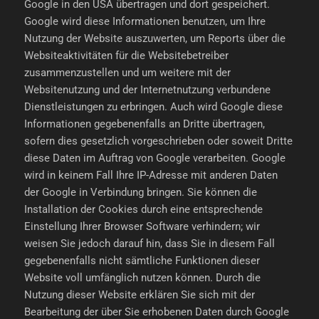
Google in den USA übertragen und dort gespeichert.
Google wird diese Informationen benutzen, um Ihre
Nutzung der Website auszuwerten, um Reports über die
Websiteaktivitäten für die Websitebetreiber
zusammenzustellen und um weitere mit der
Websitenutzung und der Internetnutzung verbundene
Dienstleistungen zu erbringen. Auch wird Google diese
Informationen gegebenenfalls an Dritte übertragen,
sofern dies gesetzlich vorgeschrieben oder soweit Dritte
diese Daten im Auftrag von Google verarbeiten. Google
wird in keinem Fall Ihre IP-Adresse mit anderen Daten
der Google in Verbindung bringen. Sie können die
Installation der Cookies durch eine entsprechende
Einstellung Ihrer Browser Software verhindern; wir
weisen Sie jedoch darauf hin, dass Sie in diesem Fall
gegebenenfalls nicht sämtliche Funktionen dieser
Website voll umfänglich nutzen können. Durch die
Nutzung dieser Website erklären Sie sich mit der
Bearbeitung der über Sie erhobenen Daten durch Google